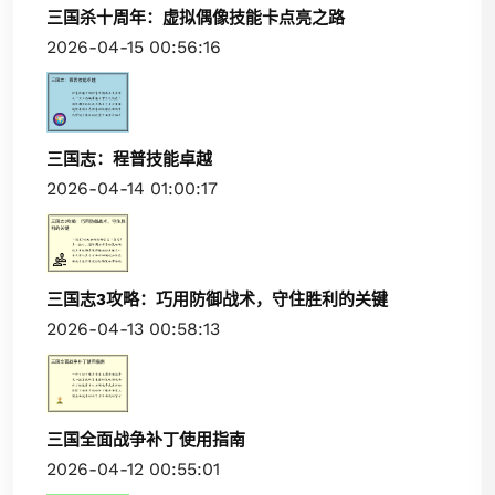
三国杀十周年：虚拟偶像技能卡点亮之路
2026-04-15 00:56:16
三国志：程普技能卓越
2026-04-14 01:00:17
三国志3攻略：巧用防御战术，守住胜利的关键
2026-04-13 00:58:13
三国全面战争补丁使用指南
2026-04-12 00:55:01