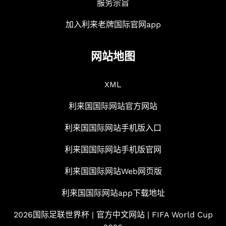
服务宗旨
加入利来老牌国际官网app
网站地图
XML
利来国国际网站官方网站
利来国国际网站手机版入口
利来国国际网站手机版官网
利来国国际网站Web网页版
利来国国际网站app下载地址
2026国际足联世界杯 | 官方中文网站 | FIFA World Cup