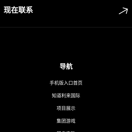
现在联系
导航
手机版入口首页
知道利来国际
项目展示
集团游戏