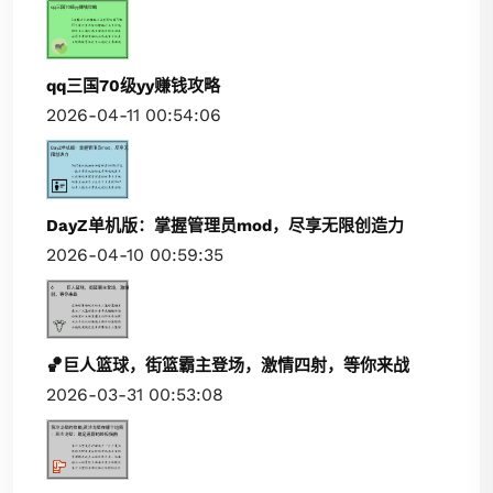
qq三国70级yy赚钱攻略
2026-04-11 00:54:06
DayZ单机版：掌握管理员mod，尽享无限创造力
2026-04-10 00:59:35
🏀巨人篮球，街篮霸主登场，激情四射，等你来战
2026-03-31 00:53:08