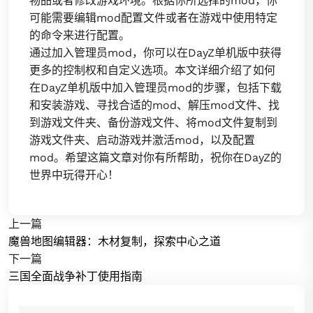
物品或者修改游戏环境。根据你所选择的mod，你
可能需要编辑mod配置文件或者在游戏中使用特定
的命令来进行配置。
通过加入管理员mod，你可以在DayZ单机版中获得
更多的控制权和自定义选项。本文详细介绍了如何
在DayZ单机版中加入管理员mod的步骤，包括下载
和安装游戏、寻找合适的mod、解压mod文件、找
到游戏文件夹、备份游戏文件、将mod文件复制到
游戏文件夹、启动游戏并激活mod，以及配置
mod。希望这篇文章对你有所帮助，祝你在DayZ的
世界中玩得开心！
上一篇
魔兽地图编辑器：木材复制，探索中心之道
下一篇
三国全面战争补丁使用指南