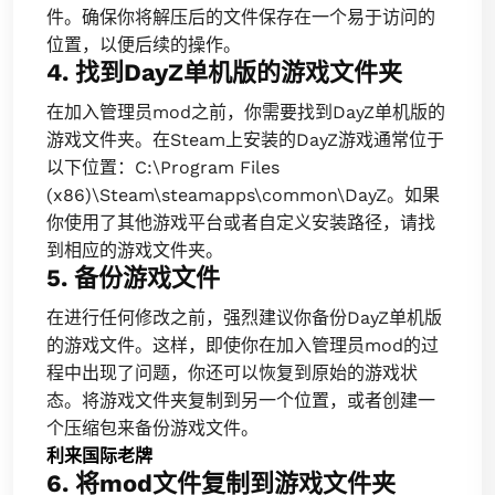
件。确保你将解压后的文件保存在一个易于访问的
位置，以便后续的操作。
4. 找到DayZ单机版的游戏文件夹
在加入管理员mod之前，你需要找到DayZ单机版的
游戏文件夹。在Steam上安装的DayZ游戏通常位于
以下位置：C:\Program Files
(x86)\Steam\steamapps\common\DayZ。如果
你使用了其他游戏平台或者自定义安装路径，请找
到相应的游戏文件夹。
5. 备份游戏文件
在进行任何修改之前，强烈建议你备份DayZ单机版
的游戏文件。这样，即使你在加入管理员mod的过
程中出现了问题，你还可以恢复到原始的游戏状
态。将游戏文件夹复制到另一个位置，或者创建一
个压缩包来备份游戏文件。
利来国际老牌
6. 将mod文件复制到游戏文件夹