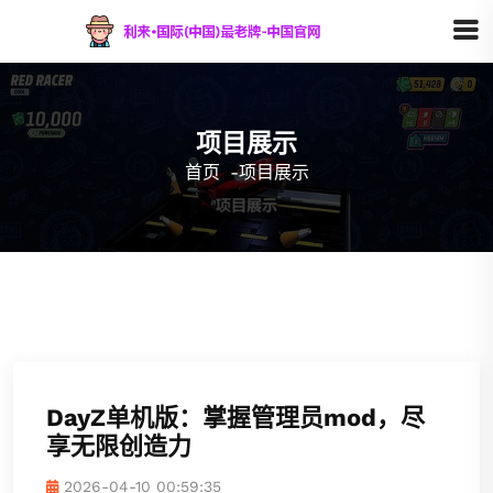
项目展示
首页
-
项目展示
DayZ单机版：掌握管理员mod，尽
享无限创造力
2026-04-10 00:59:35