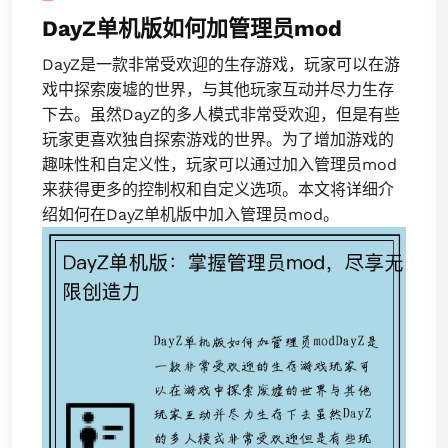
DayZ单机版如何加管理员mod
DayZ是一款非常受欢迎的生存游戏，玩家可以在游
戏中探索废墟的世界，与其他玩家互动并尽力生存
下去。虽然DayZ的多人模式非常受欢迎，但是有些
玩家更喜欢独自探索游戏的世界。为了增加游戏的
趣味性和自定义性，玩家可以通过加入管理员mod
来获得更多的控制权和自定义选项。本文将详细介
绍如何在DayZ单机版中加入管理员mod。