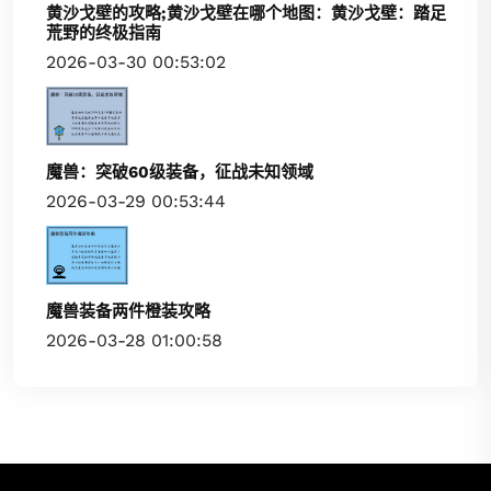
黄沙戈壁的攻略;黄沙戈壁在哪个地图：黄沙戈壁：踏足
荒野的终极指南
2026-03-30 00:53:02
魔兽：突破60级装备，征战未知领域
2026-03-29 00:53:44
魔兽装备两件橙装攻略
2026-03-28 01:00:58