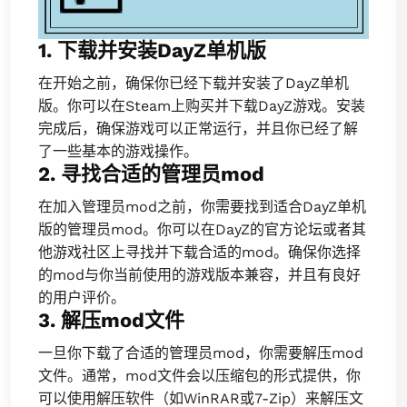
1. 下载并安装DayZ单机版
在开始之前，确保你已经下载并安装了DayZ单机
版。你可以在Steam上购买并下载DayZ游戏。安装
完成后，确保游戏可以正常运行，并且你已经了解
了一些基本的游戏操作。
2. 寻找合适的管理员mod
在加入管理员mod之前，你需要找到适合DayZ单机
版的管理员mod。你可以在DayZ的官方论坛或者其
他游戏社区上寻找并下载合适的mod。确保你选择
的mod与你当前使用的游戏版本兼容，并且有良好
的用户评价。
3. 解压mod文件
一旦你下载了合适的管理员mod，你需要解压mod
文件。通常，mod文件会以压缩包的形式提供，你
可以使用解压软件（如WinRAR或7-Zip）来解压文