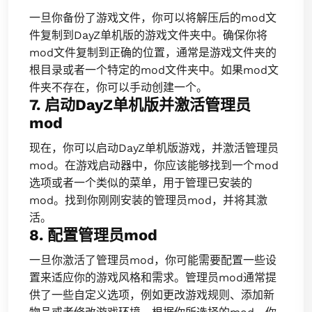
一旦你备份了游戏文件，你可以将解压后的mod文
件复制到DayZ单机版的游戏文件夹中。确保你将
mod文件复制到正确的位置，通常是游戏文件夹的
根目录或者一个特定的mod文件夹中。如果mod文
件夹不存在，你可以手动创建一个。
7. 启动DayZ单机版并激活管理员
mod
现在，你可以启动DayZ单机版游戏，并激活管理员
mod。在游戏启动器中，你应该能够找到一个mod
选项或者一个类似的菜单，用于管理已安装的
mod。找到你刚刚安装的管理员mod，并将其激
活。
8. 配置管理员mod
一旦你激活了管理员mod，你可能需要配置一些设
置来适应你的游戏风格和需求。管理员mod通常提
供了一些自定义选项，例如更改游戏规则、添加新