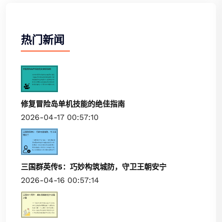
热门新闻
修复冒险岛单机技能的绝佳指南
2026-04-17 00:57:10
三国群英传5：巧妙构筑城防，守卫王朝安宁
2026-04-16 00:57:14