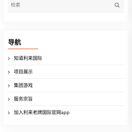
导航
知道利来国际
项目展示
集团游戏
服务宗旨
加入利来老牌国际官网app