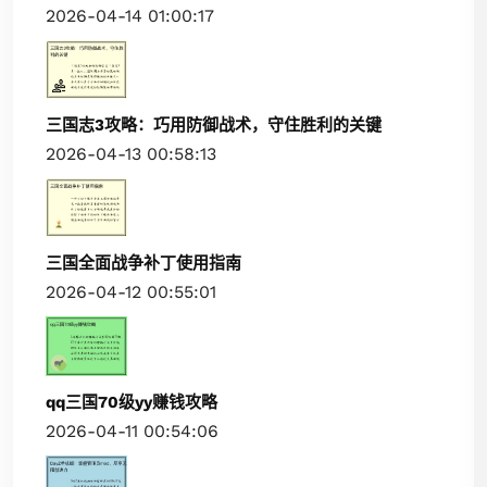
2026-04-14 01:00:17
三国志3攻略：巧用防御战术，守住胜利的关键
2026-04-13 00:58:13
三国全面战争补丁使用指南
2026-04-12 00:55:01
qq三国70级yy赚钱攻略
2026-04-11 00:54:06