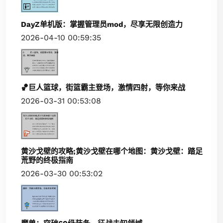
DayZ单机版：掌握管理员mod，尽享无限创造力
2026-04-10 00:59:35
🏀巨人篮球，街篮霸主登场，激情四射，等你来战
2026-03-31 00:53:08
黄沙戈壁的攻略;黄沙戈壁在哪个地图：黄沙戈壁：踏足
荒野的终极指南
2026-03-30 00:53:02