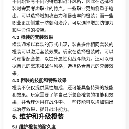
不同职业有不同的特点和战斗风格，因此在选择橙
装时需要考虑职业的特点。一些职业更加侧重于输
出，可以选择增加攻击力和暴击率的橙装；而一些
职业更加侧重于防御和治疗，可以选择增加防御力
和生命值的橙装。
4.2 橙装的套装效果
橙装通常以套装的形式出现，装备多件相同套装的
橙装可以激活套装效果。玩家在选择橙装时，可以
考虑搭配套装，以提升属性和战斗能力。还可以根
据自己的需求和战斗风格，选择适合自己的套装效
果。
4.3 橙装的技能和特殊效果
橙装不仅仅提供属性加成，还可能具备特殊的技能
和效果。玩家需要了解自己所装备橙装的技能和效
果，并合理运用在战斗中。一些技能可以增加输出
或治疗效果，提升战斗能力。
5. 维护和升级橙装
5.1 维护橙装的耐久度