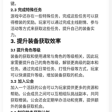
键。
2.3 完成特殊任务
游戏中还存在一些特殊任务，完成这些任务可以获
得橙装的奖励。玩家可以通过完成主线剧情、参与
活动等方式来获取这些任务，提升自己的装备实
力。
3. 提升装备获取效率
3.1 提升角色等级
装备的获取和使用通常与角色的等级相关，因此玩
家需要提升自己的角色等级，解锁更高级的副本和
任务。通过完成日常任务、打怪升级等方式，玩家
可以快速提升等级，增加装备获取的机会。
3.2 加入公会
加入一个活跃的公会可以为玩家提供更多的资源和
帮助。公会成员之间可以互相组队挑战副本，共同
获取橙装。公会还会定期举办活动和竞赛，提供额
外的装备获取机会。