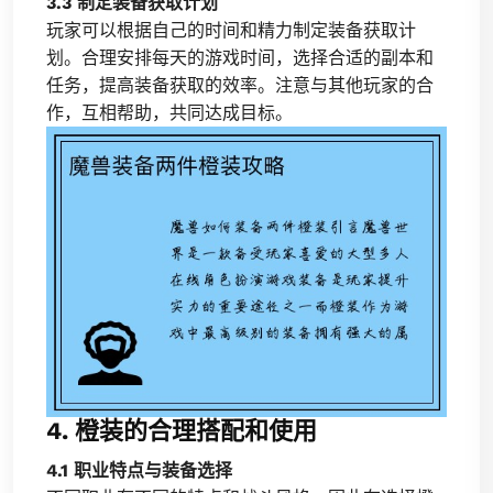
3.3 制定装备获取计划
玩家可以根据自己的时间和精力制定装备获取计
划。合理安排每天的游戏时间，选择合适的副本和
任务，提高装备获取的效率。注意与其他玩家的合
作，互相帮助，共同达成目标。
4. 橙装的合理搭配和使用
4.1 职业特点与装备选择