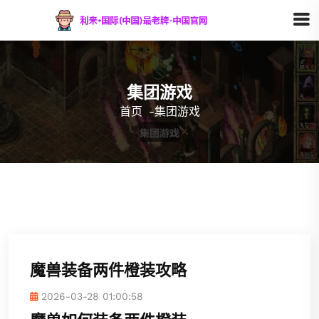
集团游戏
首页
-
集团游戏
魔兽装备两件橙装攻略
2026-03-28 01:00:58