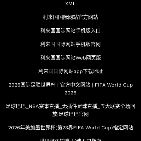
XML
利来国国际网站官方网站
利来国国际网站手机版入口
利来国国际网站手机版官网
利来国国际网站Web网页版
利来国国际网站app下载地址
2026国际足联世界杯 | 官方中文网站 | FIFA World Cup
2026
足球巴巴_NBA赛事直播_无插件足球直播_五大联赛全场回
放|足球巴巴官网
2026年美加墨世界杯(第23界FIFA World Cup)指定网站