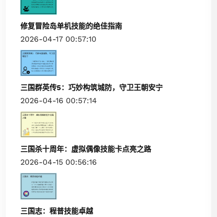
修复冒险岛单机技能的绝佳指南
2026-04-17 00:57:10
三国群英传5：巧妙构筑城防，守卫王朝安宁
2026-04-16 00:57:14
三国杀十周年：虚拟偶像技能卡点亮之路
2026-04-15 00:56:16
三国志：程普技能卓越