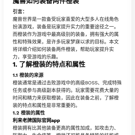
魔兽如何装备两件橙装
引言：
魔兽世界是一款备受玩家喜爱的大型多人在线角色
扮演游戏，装备是玩家提升实力的重要途径之一。
而橙装作为游戏中最高级别的装备，拥有强大的属
性和特殊效果，是许多玩家梦寐以求的目标。本文
将详细介绍如何装备两件橙装，帮助玩家提升实
力，享受游戏的乐趣。
1. 了解橙装的特点和属性
1.1 橙装的来源
橙装通常是通过击败游戏中的高级BOSS、完成特殊
任务或参与高级副本获得的。玩家需要花费大量的
时间和精力来获取橙装，因此在装备之前，了解橙
装的特点和属性是非常重要的。
1.2 橙装的属性
利来老牌国际官网app
橙装拥有比其他装备更高的属性加成，如攻击力、