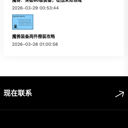
魔兽：突破60级装备，征战未知领域
2026-03-29 00:53:44
魔兽装备两件橙装攻略
2026-03-28 01:00:58
现在联系