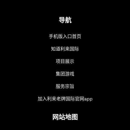
导航
手机版入口首页
知道利来国际
项目展示
集团游戏
服务宗旨
加入利来老牌国际官网app
网站地图