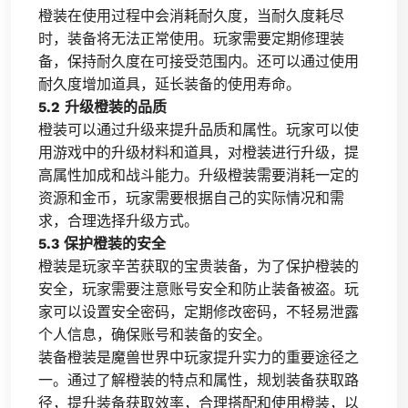
橙装在使用过程中会消耗耐久度，当耐久度耗尽
时，装备将无法正常使用。玩家需要定期修理装
备，保持耐久度在可接受范围内。还可以通过使用
耐久度增加道具，延长装备的使用寿命。
5.2 升级橙装的品质
橙装可以通过升级来提升品质和属性。玩家可以使
用游戏中的升级材料和道具，对橙装进行升级，提
高属性加成和战斗能力。升级橙装需要消耗一定的
资源和金币，玩家需要根据自己的实际情况和需
求，合理选择升级方式。
5.3 保护橙装的安全
橙装是玩家辛苦获取的宝贵装备，为了保护橙装的
安全，玩家需要注意账号安全和防止装备被盗。玩
家可以设置安全密码，定期修改密码，不轻易泄露
个人信息，确保账号和装备的安全。
装备橙装是魔兽世界中玩家提升实力的重要途径之
一。通过了解橙装的特点和属性，规划装备获取路
径，提升装备获取效率，合理搭配和使用橙装，以