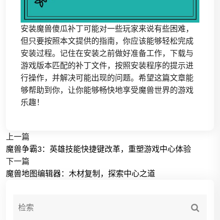
安装魔兽傻瓜补丁可能对一些玩家来说有些困难，
但只要按照本文提供的指南，你应该能够轻松完成
安装过程。记住在安装之前做好准备工作，下载与
游戏版本匹配的补丁文件，按照安装程序的提示进
行操作，并解决可能出现的问题。希望这篇文章能
够帮助到你，让你能够畅快地享受魔兽世界的游戏
乐趣！
上一篇
魔兽争霸3：英雄技能快捷键改革，重塑游戏中心体验
下一篇
魔兽地图编辑器：木材复制，探索中心之道