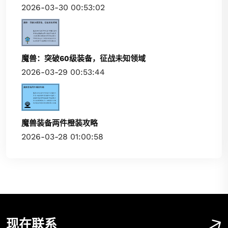
2026-03-30 00:53:02
魔兽：突破60级装备，征战未知领域
2026-03-29 00:53:44
魔兽装备两件橙装攻略
2026-03-28 01:00:58
现在联系