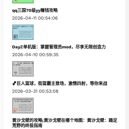
qq三国70级yy赚钱攻略
2026-04-11 00:54:06
DayZ单机版：掌握管理员mod，尽享无限创造力
2026-04-10 00:59:35
🏀巨人篮球，街篮霸主登场，激情四射，等你来战
2026-03-31 00:53:08
黄沙戈壁的攻略;黄沙戈壁在哪个地图：黄沙戈壁：踏足
荒野的终极指南