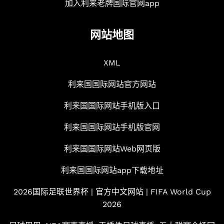
加入利来老牌国际官网app
网站地图
XML
利来国国际网站官方网站
利来国国际网站手机版入口
利来国国际网站手机版官网
利来国国际网站Web网页版
利来国国际网站app下载地址
2026国际足联世界杯 | 官方中文网站 | FIFA World Cup
2026