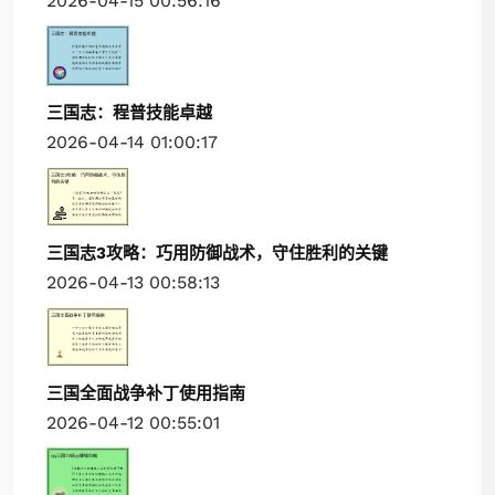
2026-04-15 00:56:16
三国志：程普技能卓越
2026-04-14 01:00:17
三国志3攻略：巧用防御战术，守住胜利的关键
2026-04-13 00:58:13
三国全面战争补丁使用指南
2026-04-12 00:55:01