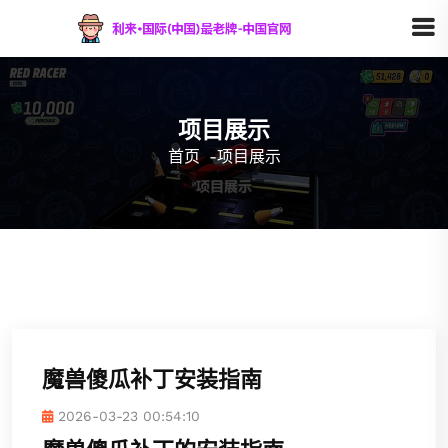
项目展示
首页
-
项目展示
魔兽傻瓜补丁安装指南
2026-03-23 00:54:10