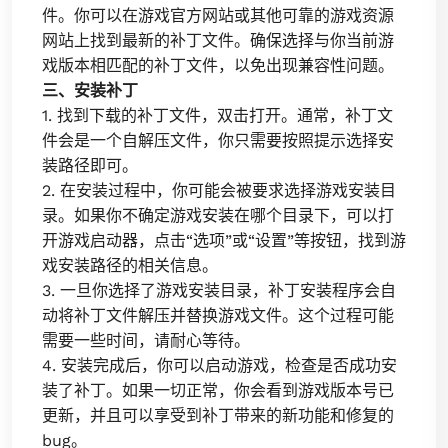
件。你可以在游戏官方网站或其他可靠的游戏资源
网站上找到最新的补丁文件。确保选择与你当前游
戏版本相匹配的补丁文件，以免出现兼容性问题。
三、安装补丁
1. 找到下载的补丁文件，双击打开。通常，补丁文
件会是一个自解压文件，你只需要按照提示选择安
装路径即可。
2. 在安装过程中，你可能会被要求选择游戏安装目
录。如果你不确定游戏安装在哪个目录下，可以打
开游戏启动器，点击“选项”或“设置”等按钮，找到游
戏安装路径的相关信息。
3. 一旦你选择了游戏安装目录，补丁安装程序会自
动将补丁文件解压并替换游戏文件。这个过程可能
需要一些时间，请耐心等待。
4. 安装完成后，你可以启动游戏，检查是否成功安
装了补丁。如果一切正常，你会看到游戏版本号已
更新，并且可以享受到补丁带来的新功能和修复的
bug。