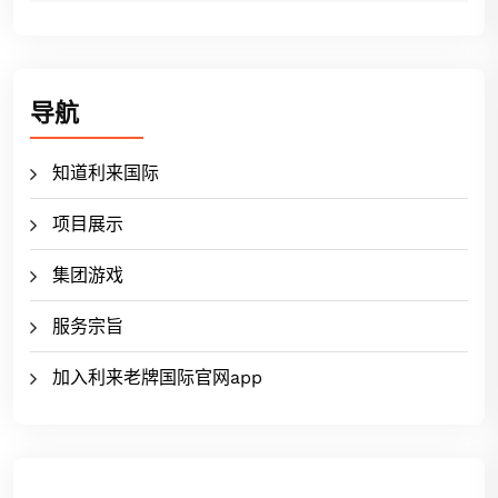
导航
知道利来国际
项目展示
集团游戏
服务宗旨
加入利来老牌国际官网app