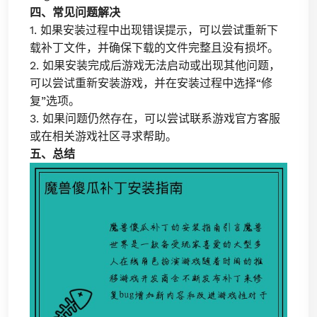
四、常见问题解决
1. 如果安装过程中出现错误提示，可以尝试重新下
载补丁文件，并确保下载的文件完整且没有损坏。
2. 如果安装完成后游戏无法启动或出现其他问题，
可以尝试重新安装游戏，并在安装过程中选择“修
复”选项。
3. 如果问题仍然存在，可以尝试联系游戏官方客服
或在相关游戏社区寻求帮助。
五、总结