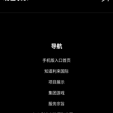
导航
手机版入口首页
知道利来国际
项目展示
集团游戏
服务宗旨