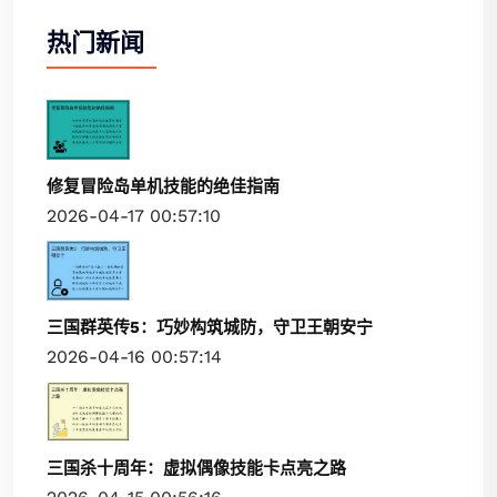
热门新闻
修复冒险岛单机技能的绝佳指南
2026-04-17 00:57:10
三国群英传5：巧妙构筑城防，守卫王朝安宁
2026-04-16 00:57:14
三国杀十周年：虚拟偶像技能卡点亮之路